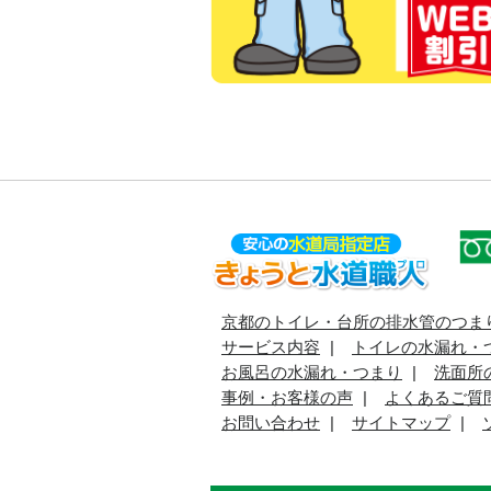
京都のトイレ・台所の排水管のつま
サービス内容
トイレの水漏れ・
お風呂の水漏れ・つまり
洗面所
事例・お客様の声
よくあるご質
お問い合わせ
サイトマップ