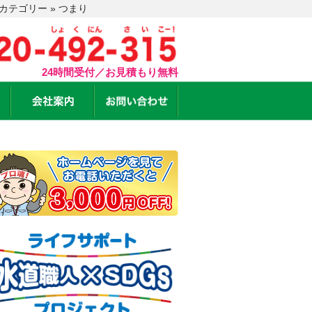
テゴリー » つまり
24時間受付／お見積もり無料