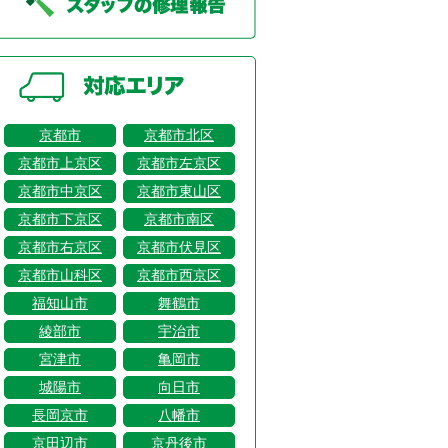
京都市
京都市北区
京都市上京区
京都市左京区
京都市中京区
京都市東山区
京都市下京区
京都市南区
京都市右京区
京都市伏見区
京都市山科区
京都市西京区
福知山市
舞鶴市
綾部市
宇治市
宮津市
亀岡市
城陽市
向日市
長岡京市
八幡市
京田辺市
京丹後市