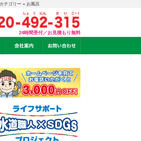
テゴリー » お風呂
24時間受付／お見積もり無料