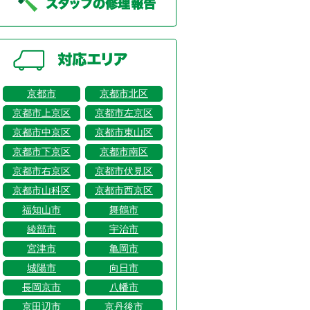
京都市
京都市北区
京都市上京区
京都市左京区
京都市中京区
京都市東山区
京都市下京区
京都市南区
京都市右京区
京都市伏見区
京都市山科区
京都市西京区
福知山市
舞鶴市
綾部市
宇治市
宮津市
亀岡市
城陽市
向日市
長岡京市
八幡市
京田辺市
京丹後市