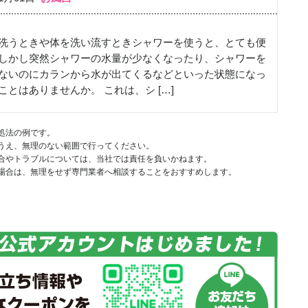
洗うときや体を洗い流すときシャワーを使うと、とても便
しかし突然シャワーの水量が少なくなったり、シャワーを
ないのにカランから水が出てくるなどといった状態になっ
ことはありませんか。 これは、シ […]
処法の例です。
うえ、無理のない範囲で行ってください。
合やトラブルについては、当社では責任を負いかねます。
場合は、無理をせず専門業者へ相談することをおすすめします。