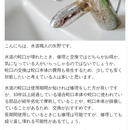
こんにちは、水道職人の矢野です。
水道の蛇口が壊れたとき、修理と交換ではどちらがお得か、
気になっている人がいらっしゃるのではないでしょうか。
蛇口の交換は蛇口本体の費用も発生するため、少しでも安く
対処したいと考えている人は多いと思います。
水道の蛇口は使用期間が短ければ修理をした方が良いです
が、10年以上経過している場合蛇口本体や蛇口に使われてい
る部品が経年劣化で摩耗していることや、蛇口本体が損傷し
ていることがあるため、交換がおすすめです。
長期間使用しているときにも修理は可能ですが、修理しても
繰り返し壊れる可能性があるでしょう。