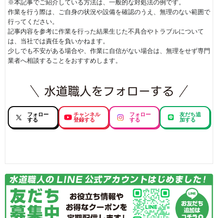
※本記事でご紹介している方法は、一般的な対処法の例です。
作業を行う際は、ご自身の状況や設備を確認のうえ、無理のない範囲で
行ってください。
記事内容を参考に作業を行った結果生じた不具合やトラブルについて
は、当社では責任を負いかねます。
少しでも不安がある場合や、作業に自信がない場合は、無理をせず専門
業者へ相談することをおすすめします。
フォロー
チャンネル
フォロー
友だち追
する
登録する
する
加する