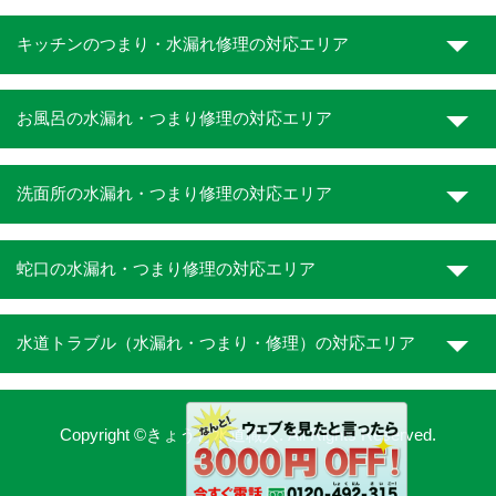
キッチンのつまり・水漏れ修理の対応エリア
お風呂の水漏れ・つまり修理の対応エリア
洗面所の水漏れ・つまり修理の対応エリア
蛇口の水漏れ・つまり修理の対応エリア
水道トラブル（水漏れ・つまり・修理）の対応エリア
Copyright ©きょうと水道職人. All Rights Reserved.