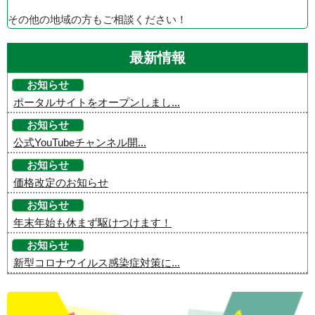
その他の地域の方もご相談ください！
最新情報
お知らせ
ポータルサイトをオープンしまし...
お知らせ
公式YouTubeチャンネル開...
お知らせ
価格改定のお知らせ
お知らせ
年末年始も休まず駆けつけます！
お知らせ
新型コロナウイルス感染症対策に...