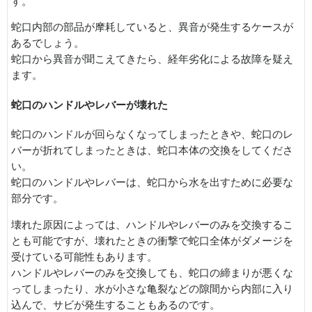
す。
蛇口内部の部品が摩耗していると、異音が発生するケースが
あるでしょう。
蛇口から異音が聞こえてきたら、経年劣化による故障を疑え
ます。
蛇口のハンドルやレバーが壊れた
蛇口のハンドルが回らなくなってしまったときや、蛇口のレ
バーが折れてしまったときは、蛇口本体の交換をしてくださ
い。
蛇口のハンドルやレバーは、蛇口から水を出すために必要な
部分です。
壊れた原因によっては、ハンドルやレバーのみを交換するこ
とも可能ですが、壊れたときの衝撃で蛇口全体がダメージを
受けている可能性もあります。
ハンドルやレバーのみを交換しても、蛇口の締まりが悪くな
ってしまったり、水が小さな亀裂などの隙間から内部に入り
込んで、サビが発生することもあるのです。