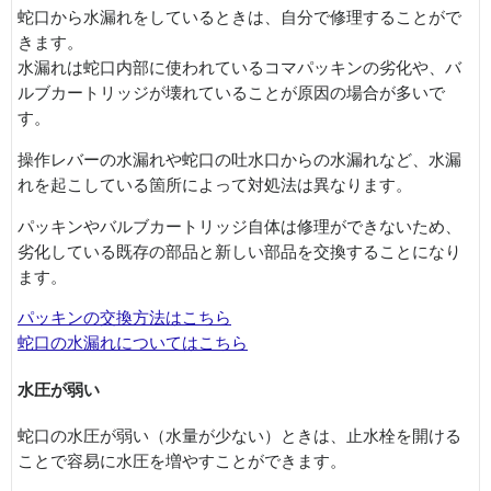
蛇口から水漏れをしているときは、自分で修理することがで
きます。
水漏れは蛇口内部に使われているコマパッキンの劣化や、バ
ルブカートリッジが壊れていることが原因の場合が多いで
す。
操作レバーの水漏れや蛇口の吐水口からの水漏れなど、水漏
れを起こしている箇所によって対処法は異なります。
パッキンやバルブカートリッジ自体は修理ができないため、
劣化している既存の部品と新しい部品を交換することになり
ます。
パッキンの交換方法はこちら
蛇口の水漏れについてはこちら
水圧が弱い
蛇口の水圧が弱い（水量が少ない）ときは、止水栓を開ける
ことで容易に水圧を増やすことができます。