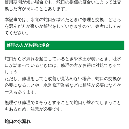
使用期間が短い場合でも、蛇口の損傷の度合いによっては交
換した方が良いこともあります。
本記事では、水道の蛇口が壊れたときに修理と交換、どちら
を選んだ方が良いか解説をしていきますので、参考にしてみ
てください。
修理の方がお得の場合
蛇口から水漏れを起こしているときや水圧が弱いとき、吐水
口が詰まっているときには、修理の方がお得に対処できるで
しょう。
ただし、修理をしても改善が見込めない場合、蛇口の交換が
必要になることや、水道修理業者などに相談が必要になるケ
ースもあります。
無理やり修理で直そうとすることで蛇口が壊れてしまうこと
もあるため、注意が必要です。
蛇口の水漏れ