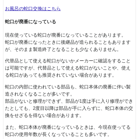
お風呂の蛇口交換はこちら
蛇口が廃番になっている
現在使っている蛇口が廃番になっていることがあります。
蛇口が廃番になったときに後継品が造られることもあります
が、そのまま製造終了となることも少なくありません。
代替品として使える蛇口がないかメーカーに確認をすること
は可能ですが、代替品として使える蛇口がないことや、使え
る蛇口があっても推奨されていない場合があります。
蛇口の内部に使われている部品も、蛇口本体の廃番に伴い製
造されなくなることが多いです。
部品がないと修理ができず、部品が1度は手に入り修理ができ
たとしても、2度目以降は部品が手に入らずに、蛇口本体の交
換をせざるを得ない場合があります。
また、蛇口本体が廃番になっているときは、今現在使ってる
蛇口の使用年数が長くなっていることも多いです。