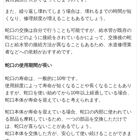
また、繰り返し壊れてしまう場合は、壊れるまでの時間が短
くなり、修理頻度が増えることもあるでしょう。
蛇口の交換は自分で行うことも可能ですが、給水管が既存の
蛇口にどのように接続をされているかによって、交換後の蛇
口と給水管の接続方法が異なることもあるため、水道修理業
者などへの依頼がおすすめです。
蛇口の使用期間が長い
蛇口の寿命は、一般的に10年です。
使用頻度によって寿命が短くなることや長くなることもあり
ますが、蛇口を使い始めてから10年以上経過している場合、
蛇口本体が寿命を迎えていると考えられます。
蛇口本体が寿命を迎えている場合、蛇口の内部に使われてい
る部品も摩耗しているため、一つの部品を交換しただけで
は、蛇口が直らないことがあるでしょう。
蛇口本体を交換した方が、安心して使い続けることができま