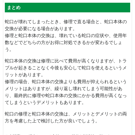
まとめ
蛇口が壊れてしまったとき、修理で直る場合と、蛇口本体の
交換が必要になる場合があります。
修理と蛇口本体の交換は、壊れている蛇口の症状や、使用年
数などでどちらの方がお得に対処できるかが変わるでしょ
う。
蛇口本体の交換は修理に比べて費用が高くなりますが、トラ
ブルが起きることなく今後も安心して蛇口を使えるというメ
リットがあります。
修理の場合、蛇口本体の交換よりも費用が抑えられるという
メリットはありますが、繰り返し壊れてしまう可能性があ
り、最終的に修理や蛇口本体の交換にかかる費用が高くなっ
てしまうというデメリットもあります。
蛇口の修理と蛇口本体の交換は、メリットとデメリットの両
方を考慮した上で検討した方が良いでしょう。